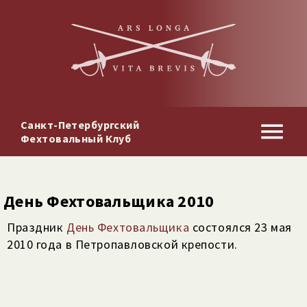
Санкт-Петербургский
Фехтовальный Клуб
День Фехтовальщика 2010
Праздник
День Фехтовальщика
состоялся 23 мая
2010 года в Петропавловской крепости.