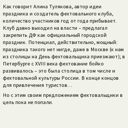
Как говорит Алина Тулякова, автор идеи
праздника и создатель фехтовального клуба,
количество участников год от года прибывает.
Клуб давно выходил на власти – предлагал
закрепить ДФ как официальный городской
праздник. Потенциал, действительно, мощный:
праздника такого нет нигде, даже в Москве (к нам
из столицы на День фехтовальщика приезжают); в
Петербурге с XVIII века фехтование бойко
развивалось – это была столица в том числе и
фехтовальной культуры России. В конце концов
для привлечения туристов…
Но с этим своим предложением фехтовальщики в
цель пока не попали.