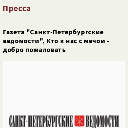
Пресса
Газета "Санкт-Петербургские
ведомости", Кто к нас с мечом -
добро пожаловать