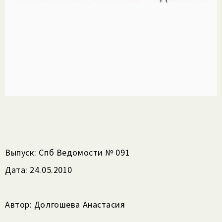
Выпуск: Спб Ведомости № 091
Дата: 24.05.2010
Автор: Долгошева Анастасия