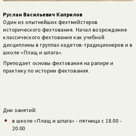
Руслан Васильевич Каприлов
Один из опытнейших фехтмейстеров
исторического фехтования. Начал возрождение
классического фехтования как учебной
дисциплины в группах кадетов-традиционеров и в
школе «Плащ и шпага».
Преподает основы фехтования на рапире и
практику по истории фехтования.
Дни занятий:
в школе «Плащ и шпага» - пятница с 18.00 -
20.00