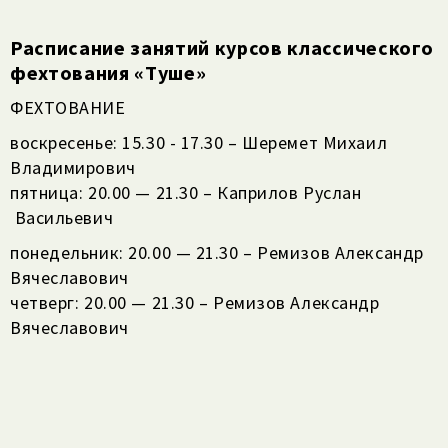
Расписание занятий курсов классического
фехтования «Туше»
ФЕХТОВАНИЕ
воскресенье: 15.30 - 17.30 – Шеремет Михаил
Владимирович
пятница: 20.00 — 21.30 – Каприлов Руслан
Васильевич
понедельник: 20.00 — 21.30 – Ремизов Александр
Вячеславович
четверг: 20.00 — 21.30 – Ремизов Александр
Вячеславович