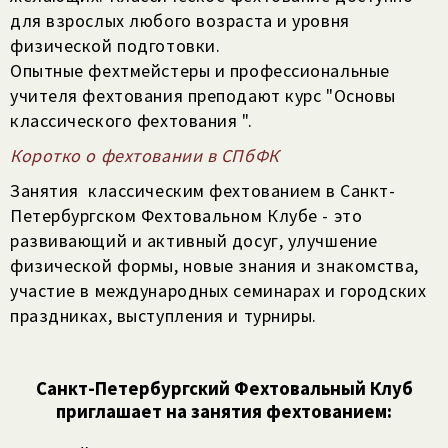
для взрослых любого возраста и уровня
физической подготовки.
Опытные фехтмейстеры и профессиональные
учителя фехтования преподают курс "Основы
классического фехтования ".
Коротко о фехтовании в СПбФК
Занятия классическим фехтованием в Санкт-
Петербургском Фехтовальном Клубе - это
развивающий и активный досуг, улучшение
физической формы, новые знания и знакомства,
участие в международных семинарах и городских
праздниках, выступления и турниры.
Санкт-Петербургский Фехтовальный Клуб
приглашает на занятия фехтованием: