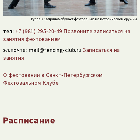
Руслан Каприлов обучает фехтованию на историческом оружии
тел:
+7 (981) 295-20-49 Позвоните записаться на
занятия фехтованием
эл.почта: mail@fencing-club.ru
Записаться на
занятия
О фехтовании в Санкт-Петербургском
Фехтовальном Клубе
Расписание