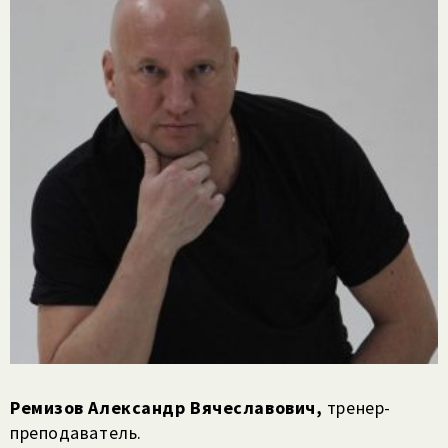
Ремизов Александр Вячеславович,
тренер-
преподаватель.