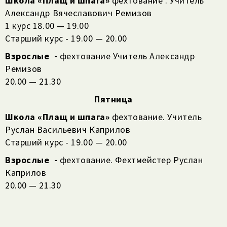
Школа «Плащ и шпага»
фехтование . Учитель
Александр Вячеславович Ремизов
1 курс 18.00 — 19.00
Старший курс - 19.00 — 20.00
Взрослые
-
фехтование Учитель Александр
Ремизов
20.00 — 21.30
Пятница
Школа «Плащ и шпага»
фехтование. Учитель
Руслан Васильевич Каприлов
Старший курс - 19.00 — 20.00
Взрослые
-
фехтование. Фехтмейстер Руслан
Каприлов
20.00 — 21.30