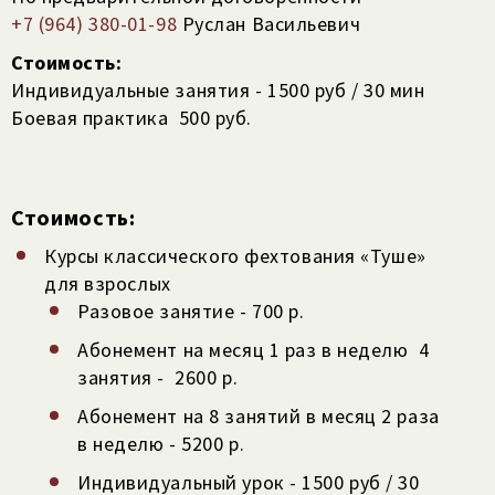
+7 (964) 380-01-98‬
‭ Руслан Васильевич
Стоимость:
Индивидуальные занятия - 1500 руб / 30 мин
Боевая практика 500 руб.
Стоимость:
Курсы классического фехтования «Туше»
для взрослых
Разовое занятие - 700 р.
Абонемент на месяц 1 раз в неделю
4
занятия -
2600 р.
Абонемент на 8 занятий в месяц 2 раза
в неделю - 5200 р.
Индивидуальный урок - 1500 руб / 30