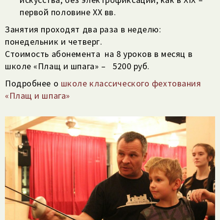
первой половине XX вв.
Занятия проходят два раза в неделю:
понедельник и четверг.
Стоимость абонемента на 8 уроков в месяц в
школе «Плащ и шпага» – 5200 руб.
Подробнее о
школе классического фехтования
«Плащ и шпага»