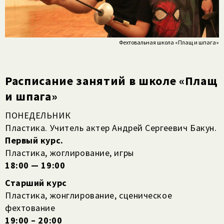
Фехтовальная школа «Плащ и шпага»
Расписание занятий в школе «Плащ
и шпага»
ПОНЕДЕЛЬНИК
Пластика. Учитель актер Андрей Сергеевич Бакун.
Первый курс.
Пластика, жоглирование, игры
18:00 — 19:00
Старший курс
Пластика, жонглирование, сценическое
фехтование
19:00 – 20:00