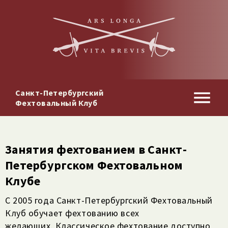
Санкт-Петербургский
Фехтовальный Клуб
Занятия фехтованием в Санкт-​
Петербургском Фехтовальном
Клубе
С 2005 года Санкт-Петербургский Фехтовальный
Клуб обучает фехтованию всех
желающих.
Классическое фехтование доступно