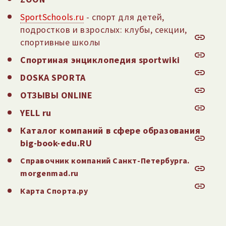
SportSchools.ru
- спорт для детей,
подростков и взрослых: клубы, секции,
спортивные школы
Спортиная энциклопедия sportwiki
DOSKA SPORTA
ОТЗЫВЫ ONLINE
YELL ru
Каталог компаний в сфере образования
big-book-edu.RU
Справочник компаний Санкт-Петербурга.
morgenmad.ru
Карта Спорта.ру