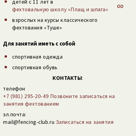
детей с 11 лет в
фехтовальную школу «Плащ и шпага»
взрослых на курсы классического
фехтования «Туше»
Для занятий иметь с собой
спортивная одежда
спортивная обувь
КОНТАКТЫ
:
телефон
+7 (981) 295-20-49 Позвоните записаться на
занятия фехтованием
эл.почта:
mail@fencing-club.ru
Записаться на занятия