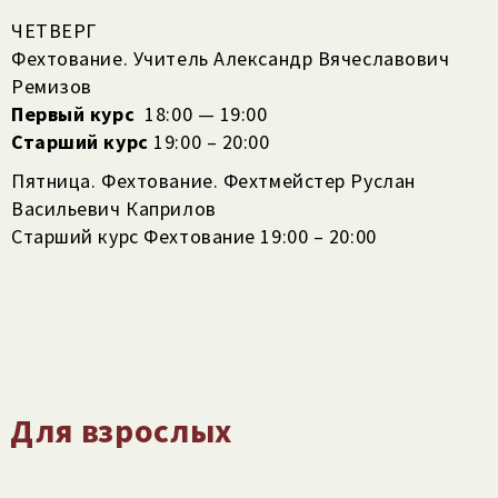
ЧЕТВЕРГ
Фехтование. Учитель Александр Вячеславович
Ремизов
Первый курс
18:00 — 19:00
Старший курс
19:00 – 20:00
Пятница. Фехтование. Фехтмейстер Руслан
Васильевич Каприлов
Старший курс Фехтование 19:00 – 20:00
Для взрослых