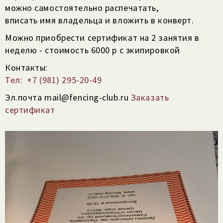
можно самостоятельно распечатать,
вписать имя владельца и вложить в конверт.
Можно приобрести сертификат на 2 занятия в
неделю - стоимость 6000 р с экипировкой
Контакты:
Тел: +7 (981) 295-20-49
Эл.почта mail@fencing-club.ru
Заказать
сертификат