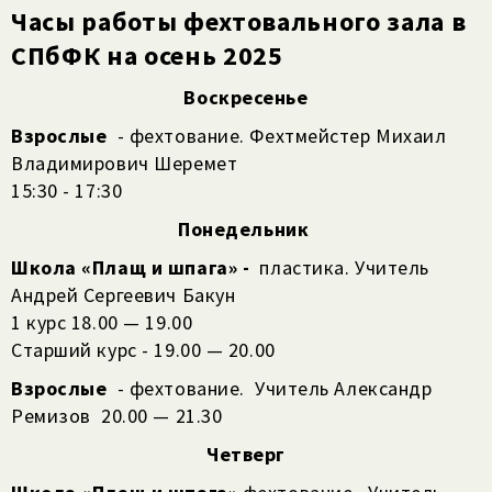
Часы работы фехтовального зала в
СПбФК на осень 2025
Воскресенье
Взрослые
- фехтование. Фехтмейстер Михаил
Владимирович Шеремет
15:30 - 17:30
Понедельник
Школа «Плащ и шпага» -
пластика. Учитель
Андрей Сергеевич Бакун
1 курс 18.00 — 19.00
Старший курс - 19.00 — 20.00
Взрослые
- фехтование. Учитель Александр
Ремизов 20.00 — 21.30
Четверг