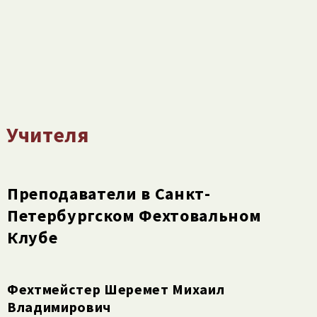
Учителя
Преподаватели в Санкт-
Петербургском Фехтовальном
Клубе
Фехтмейстер Шеремет Михаил
Владимирович