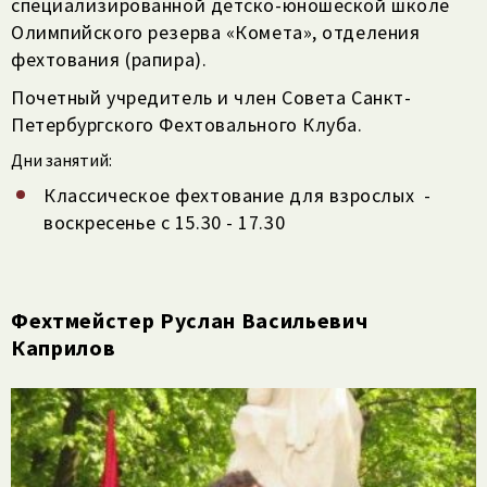
специализированной детско-юношеской школе
Олимпийского резерва «Комета», отделения
фехтования (рапира).
Почетный учредитель и член Совета Санкт-
Петербургского Фехтовального Клуба.
Дни занятий:
Классическое фехтование для взрослых -
воскресенье с 15.30 - 17.30
Фехтмейстер Руслан Васильевич
Каприлов