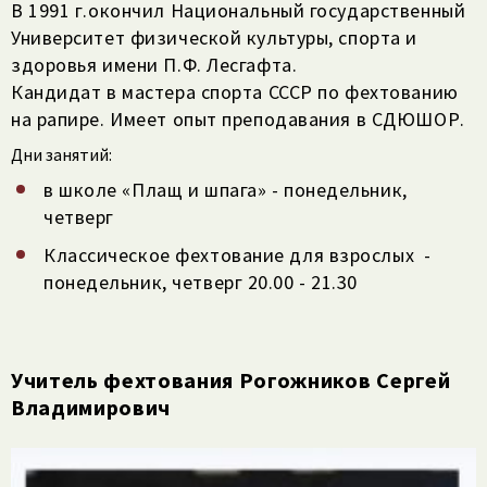
В 1991 г.окончил Национальный государственный
Университет физической культуры, спорта и
здоровья имени П.Ф. Лесгафта.
Кандидат в мастера спорта СССР по фехтованию
на рапире. Имеет опыт преподавания в СДЮШОР.
Дни занятий:
в школе «Плащ и шпага» - понедельник,
четверг
Классическое фехтование для взрослых -
понедельник, четверг 20.00 - 21.30
Учитель фехтования Рогожников Сергей
Владимирович