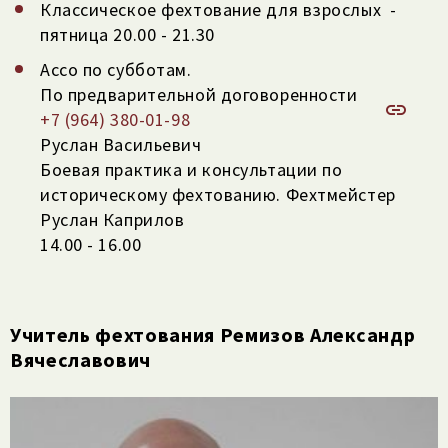
Классическое фехтование для взрослых -
пятница 20.00 - 21.30
Ассо по субботам.
По предварительной договоренности
+7 (964) 380-01-98‬
Руслан Васильевич
Боевая практика и консультации по
историческому фехтованию. Фехтмейстер
Руслан Каприлов
14.00 - 16.00
Учитель фехтования Ремизов Александр
Вячеславович