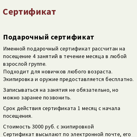
Сертификат
Подарочный сертификат
Именной подарочный сертификат рассчитан на
посещение 4 занятий в течение месяца в любой
взрослой группе.
Подходит для новичков любого возраста.
Экипировка и оружие предоставляется бесплатно.
Записываться на занятия не обязательно, но
можно заранее позвонить.
Срок действия сертификата 1 месяц с начала
посещения.
Стоимость 3000 руб. с экипировкой
Сертификат высылают по электронной почте, его