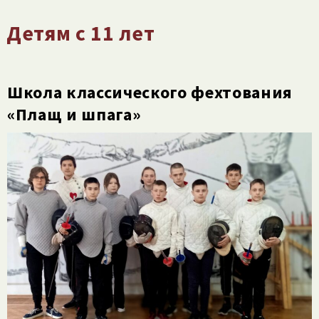
Детям с 11 лет
Школа классического фехтования
«Плащ и шпага»