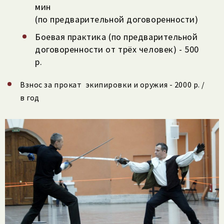
мин
(по предварительной договоренности)
Боевая практика (по предварительной
договоренности от трёх человек) - 500
р.
Взнос за прокат экипировки и оружия - 2000 р. /
в год