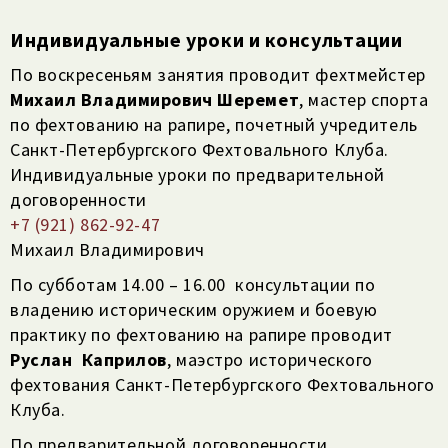
Индивидуальные уроки и консультации
По воскресеньям занятия проводит фехтмейстер
Михаил Владимирович Шеремет
, мастер спорта
по фехтованию на рапире, почетный учредитель
Санкт-Петербургского Фехтовального Клуба.
Индивидуальные уроки по предварительной
договоренности
+7 (921) 862-92-47
Михаил Владимирович
По субботам 14.00 – 16.00 консультации по
владению историческим оружием и боевую
практику по фехтованию на рапире проводит
Руслан
Каприлов
, маэстро исторического
фехтования Санкт-Петербургского Фехтовального
Клуба.
По предварительной договоренности