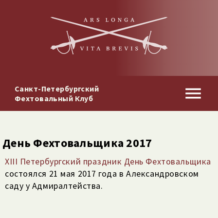
Санкт-Петербургский
Фехтовальный Клуб
День Фехтовальщика 2017
XIII Петербургский праздник День Фехтовальщика
состоялся 21 мая 2017 года в Александровском
саду у Адмиралтейства.