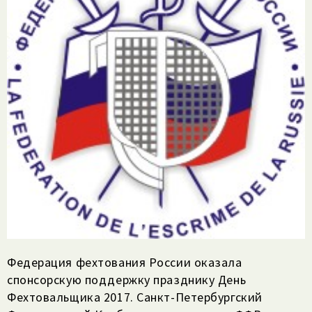
Федерация фехтования России оказала
спонсорскую поддержку празднику День
Фехтовальщика 2017. Санкт-Петербургский