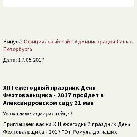
Выпуск:
Официальный сайт Администрации Санкт-
Петербурга
Дата: 17.05.2017
XIII ежегодный праздник День
Фехтовальщика - 2017 пройдет в
Александровском саду 21 мая
Уважаемые адмиралтейцы!
Приглашаем вас на XIII ежегодный праздник День
Фехтовальщика - 2017 "От Ромула до наших