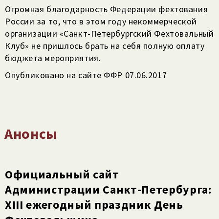
Огромная благодарность Федерации фехтования
России за то, что в этом году некоммерческой
организации «Санкт-Петербургский Фехтовальный
Клуб» не пришлось брать на себя полную оплату
бюджета мероприятия.
Опубликовано на сайте ФФР 07.06.2017
Анонсы
Официальный сайт
Администрации Санкт-Петербурга:
XIII ежегодный праздник День