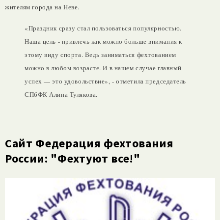
жителям города на Неве.
«Праздник сразу стал пользоваться популярностью.
Наша цель - привлечь как можно больше внимания к
этому виду спорта. Ведь заниматься фехтованием
можно в любом возрасте. И в нашем случае главный
успех — это удовольствие», - отметила председатель
СПбФК Алина Тулякова.
Сайт Федерация фехтования
России: "Фехтуют все!"