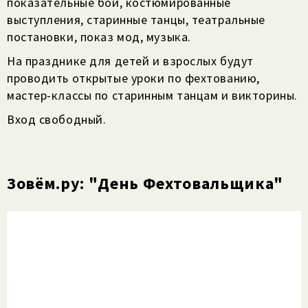
показательные бои, костюмированные
выступления, старинные танцы, театральные
постановки, показ мод, музыка.
На празднике для детей и взрослых будут
проводить открытые уроки по фехтованию,
мастер-классы по старинным танцам и викторины.
Вход свободный.
Зовём.ру: "День Фехтовальщика"