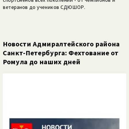
ветеранов до учеников СДЮШОР.
Новости Адмиралтейского района
Санкт-Петербурга: Фехтование от
Ромула до наших дней