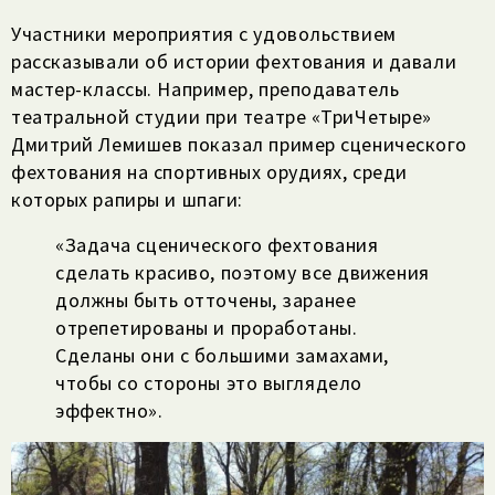
Участники мероприятия с удовольствием
рассказывали об истории фехтования и давали
мастер-классы. Например, преподаватель
театральной студии при театре «ТриЧетыре»
Дмитрий Лемишев показал пример сценического
фехтования на спортивных орудиях, среди
которых рапиры и шпаги:
«Задача сценического фехтования
сделать красиво, поэтому все движения
должны быть отточены, заранее
отрепетированы и проработаны.
Сделаны они с большими замахами,
чтобы со стороны это выглядело
эффектно».