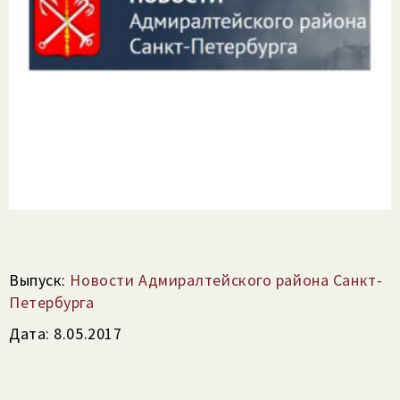
Выпуск:
Новости Адмиралтейского района Санкт-
Петербурга
Дата: 8.05.2017