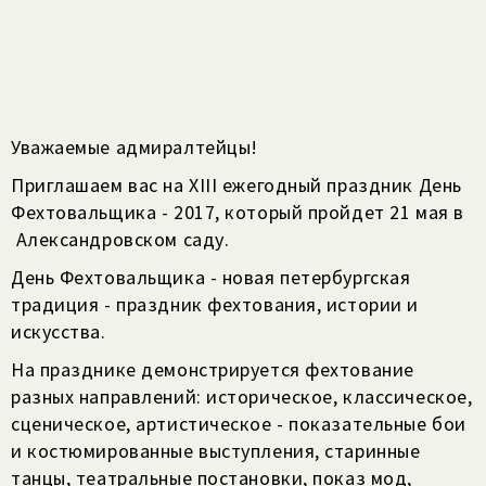
Уважаемые адмиралтейцы!
Приглашаем вас на XIII ежегодный праздник День
Фехтовальщика - 2017, который пройдет 21 мая в
Александровском саду.
День Фехтовальщика - новая петербургская
традиция - праздник фехтования, истории и
искусства.
На празднике демонстрируется фехтование
разных направлений: историческое, классическое,
сценическое, артистическое - показательные бои
и костюмированные выступления, старинные
танцы, театральные постановки, показ мод,