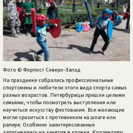
Фото © Форпост Северо-Запад
На празднике собрались профессиональные
спортсмены и любители этого вида спорта самых
разных возрастов. Петербуржцы пришли целыми
семьями, чтобы посмотреть выступления или
научиться искусству фехтования. Все желающие
могли сразиться с противником на шпаге или
рапире. Особенно заинтересованные
записывались на занятия в кружки. Коллективы