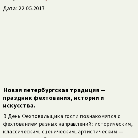
Дата: 22.05.2017
Новая петербургская традиция —
праздник фехтования, истории и
искусства.
В День Фехтовальщика гости познакомятся с
фехтованием разных направлений: историческим,
классическим, сценическим, артистическим —