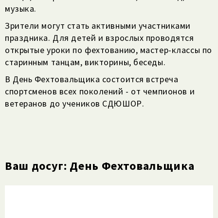
музыка.
Зрители могут стать активными участниками
праздника. Для детей и взрослых проводятся
открытые уроки по фехтованию, мастер-классы по
старинным танцам, викторины, беседы.
В День Фехтовальщика состоится встреча
спортсменов всех поколений - от чемпионов и
ветеранов до учеников СДЮШОР.
Ваш досуг: День Фехтовальщика