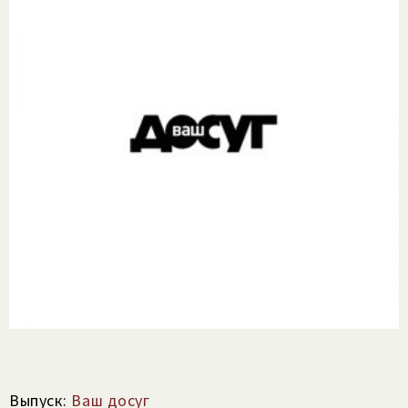
Выпуск:
Ваш досуг