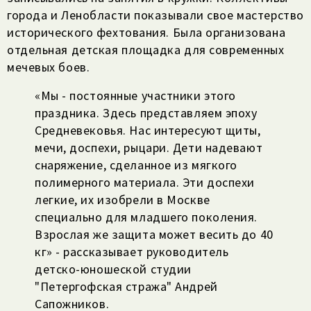
города и Ленобласти показывали свое мастерство
исторического фехтования. Была организована
отдельная детская площадка для современных
мечевых боев.
«Мы - постоянные участники этого
праздника. Здесь представляем эпоху
Средневековья. Нас интересуют щиты,
мечи, доспехи, рыцари. Дети надевают
снаряжение, сделанное из мягкого
полимерного материала. Эти доспехи
легкие, их изобрели в Москве
специально для младшего поколения.
Взрослая же защита может весить до 40
кг» - рассказывает руководитель
детско-юношеской студии
"Петергофская стража" Андрей
Сапожников.