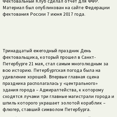
Фехтовальный Клуб сделал отчет для ФФР.
Материал был опубликован на сайте Федерации
фехтования России 7 июня 2017 года.
Тринадцатый ежегодный праздник День
фехтовальщика, который прошел в Санкт-
Петербурге 21 мая, стал самым многолюдным за
всю историю. Петербургская погода была на
удивление хорошей. Впервые главная сцена
праздника располагалась у «центрального»
здания города – Адмиралтейства, к которому
сходятся лучами три главные магистрали города и
шпиль которого украшает золотой кораблик –
флюгер, ставший символом Петербурга.