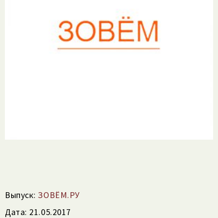
Выпуск:
ЗОВЁМ.РУ
Дата: 21.05.2017