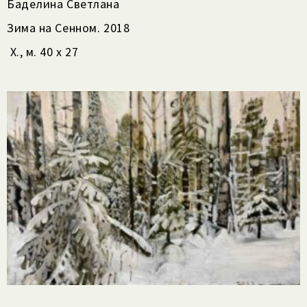
Баделина Светлана
Зима на Сенном. 2018
Х., м. 40 х 27