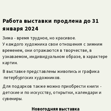
Работа выставки продлена до 31
января 2024
Зима - время трудное, но красивое.
У каждого художника свои отношения с зимним
временем, они отражаются в творчестве, в
узнаваемом, индивидуальном образе, в характере
картин.
В выставке представлены живопись и графика
петербургских художников.
Для подарков также можно приобрести книги -
детские и по искусству, открытки, календари и
сувениры.
Новогодняя выставка