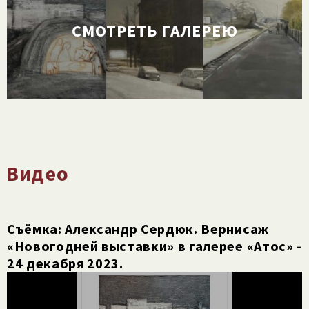
СМОТРЕТЬ ГАЛЕРЕЮ
Видео
Съёмка: Александр Сердюк. Вернисаж
«Новогодней выставки» в галерее «Атос» -
24 декабря 2023.