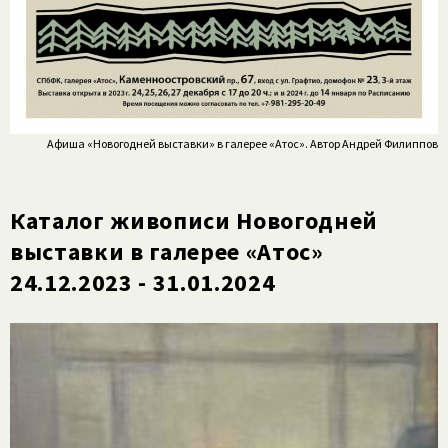
Афиша «Новогодней выставки» в галерее «Атос». Автор Андрей Филиппов
Каталог живописи Новогодней
выставки в галерее «Атос»
24.12.2023 - 31.01.2024