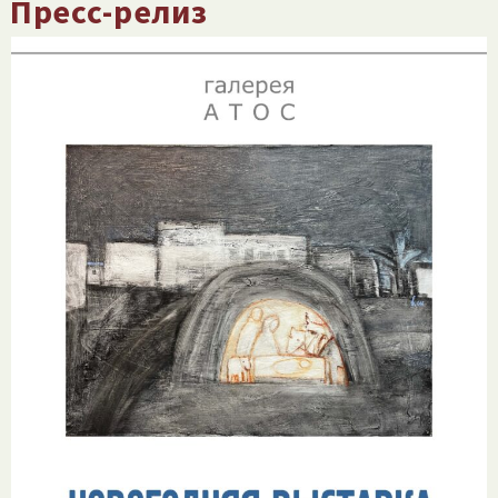
Пресс-релиз