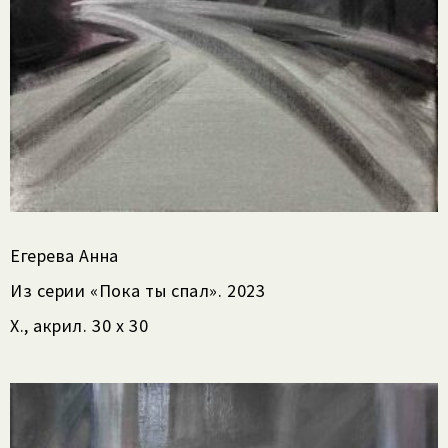
Егерева Анна
Из серии «Пока ты спал». 2023
Х., акрил. 30 х 30