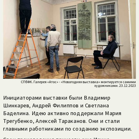
СПбФК. Галерея «Атос» - «Новогодняя выставка» монтируется самими
художниками. 23.12.2023
Инициаторами выставки были Владимир
Шинкарев, Андрей Филиппов и Светлана
Баделина. Идею активно поддержали Мария
Трегубенко, Алексей Тараканов. Они и стали
главными работниками по созданию экспозиции.