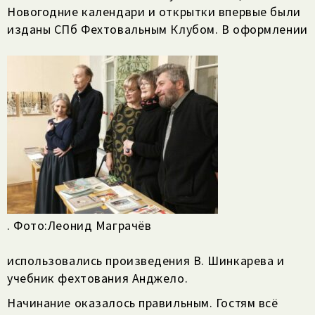
Новогодние календари и открытки впервые были
изданы СПб Фехтовальным Клубом. В оформлении
. Фото:Леонид Маграчёв
использовались произведения В. Шинкарева и
учебник фехтования Анджело.
Начинание оказалось правильным. Гостям всё