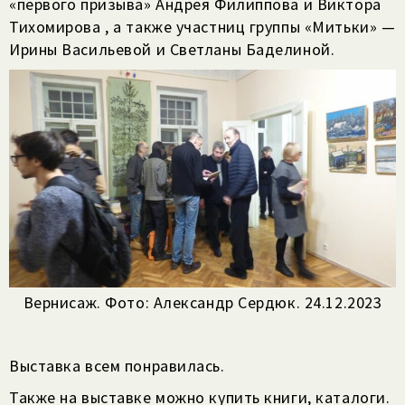
«первого призыва» Андрея Филиппова и Виктора
Тихомирова , а также участниц группы «Митьки» —
Ирины Васильевой и Светланы Баделиной.
Вернисаж. Фото: Александр Сердюк. 24.12.2023
Выставка всем понравилась.
Также на выставке можно купить книги, каталоги.