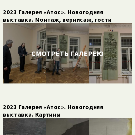
2023 Галерея «Атос». Новогодняя
выставка. Монтаж, вернисаж, гости
СМОТРЕТЬ ГАЛЕРЕЮ
2023 Галерея «Атос». Новогодняя
выставка. Картины