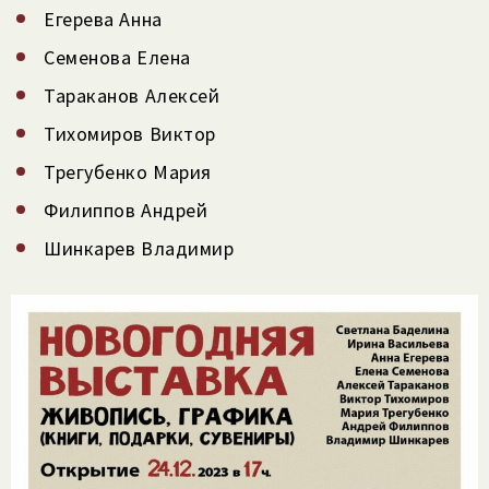
Егерева Анна
Семенова Елена
Тараканов Алексей
Тихомиров Виктор
Трегубенко Мария
Филиппов Андрей
Шинкарев Владимир