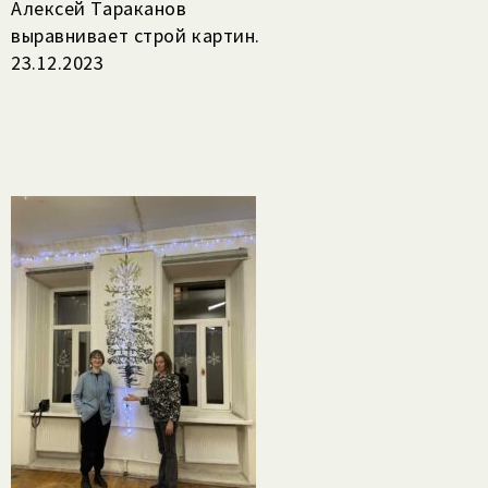
Алексей Тараканов
выравнивает строй картин.
23.12.2023