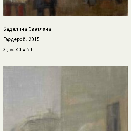
Баделина Светлана
Гардероб. 2015
Х., м. 40 х 50