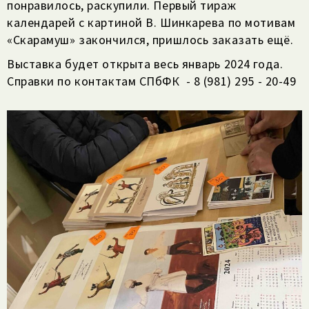
понравилось, раскупили. Первый тираж
календарей с картиной В. Шинкарева по мотивам
«Скарамуш» закончился, пришлось заказать ещё.
Выставка будет открыта весь январь 2024 года.
Справки по контактам СПбФК - 8 (981) 295 - 20-49