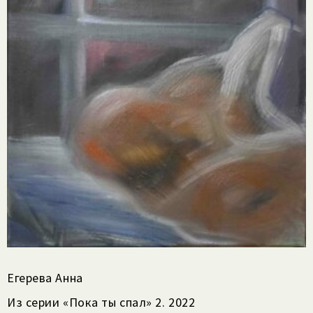
Егерева Анна
Из серии «Пока ты спал» 2. 2022