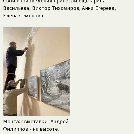
Свои произведения принесли еще Ирина
Васильева, Виктор Тихомиров, Анна Егерева,
Елена Семенова.
Монтаж выставки. Андрей
Филиппов - на высоте.