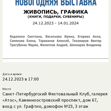
Дата и время:
24.12.2023 в 17:00
Место
Санкт-​Петербургский Фехтовальный Клуб, галерея
«Атос», Каменноостровский проспект, дом 67,
вход с ул. Графтио, домофон №23, 3 этаж