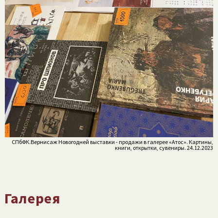
СПбФК.Вернисаж Новогодней выставки - продажи в галерее «Атос». Картины,
книги, открытки, сувениры. 24.12.2023
Галерея