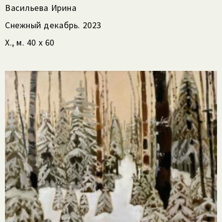
Васильева Ирина
Снежный декабрь. 2023
Х., м. 40 х 60