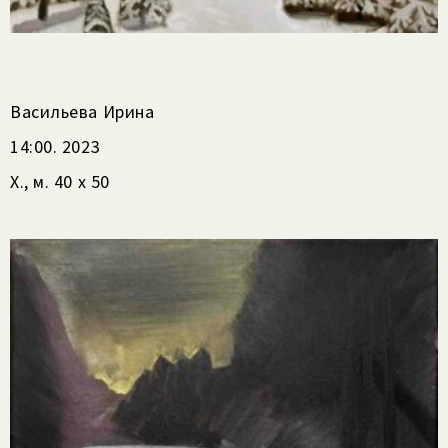
Васильева Ирина
14:00. 2023
Х., м. 40 х 50