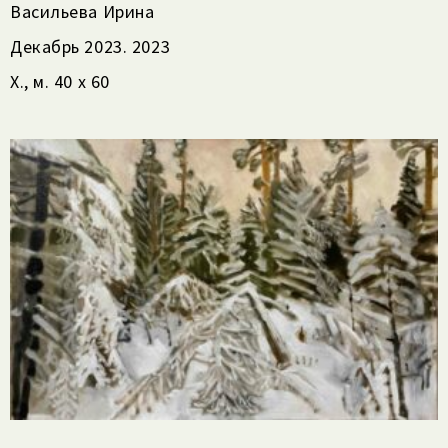
Васильева Ирина
Декабрь 2023. 2023
Х., м. 40 х 60