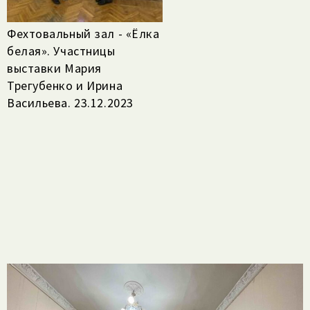
Фехтовальный зал - «Ёлка
белая». Участницы
выставки Мария
Трегубенко и Ирина
Васильева. 23.12.2023