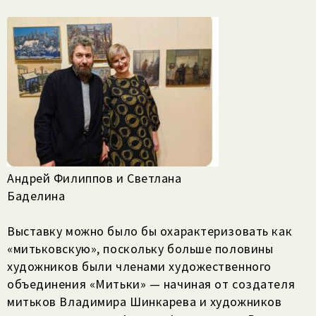
Андрей Филиппов и Светлана
Баделина
Выставку можно было бы охарактеризовать как
«митьковскую», поскольку больше половины
художников были членами художественного
объединения «Митьки» — начиная от создателя
митьков Владимира Шинкарева и художников