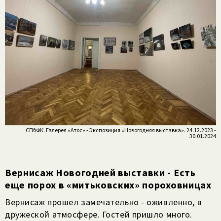
СПбФК. Галерея «Атос» - Экспозиция «Новогодняя выставка». 24.12.2023 -
30.01.2024
Вернисаж Новогодней выставки - Есть
еще порох в «митьковских» пороховницах
Вернисаж прошел замечательно - оживленно, в
дружеской атмосфере. Гостей пришло много.