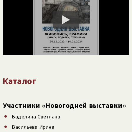
Каталог
Участники «Новогодней выставки»
Баделина Светлана
Васильева Ирина