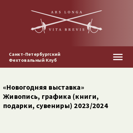
Санкт-Петербургский
Фехтовальный Клуб
«Новогодняя выставка»
Живопись, графика (книги,
подарки, сувениры) 2023/​2024