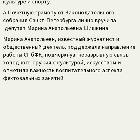
культуре и спорту.
А Почетную грамоту от Законодательного
собрания Санкт-Петербурга лично вручила
депутат Марина Анатольевна Шишкина.
Марина Анатольевн, известный журналист и
общественный деятель, поддержала направление
работы СПбФК, подчеркнув неразрывную связь
холодного оружия с культурой, искусством и
отметила важность воспитательного аспекта
фехтовальных занятий.