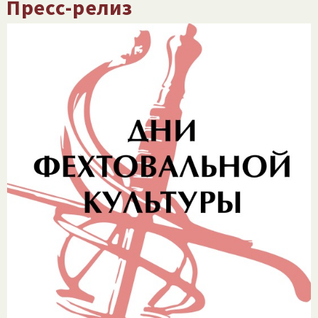
Пресс-релиз