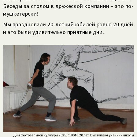
Беседы за столом в дружеской компании – это по-
мушкетерски!
Мы праздновали 20-летний юбилей ровно 20 дней
и это были удивительно приятные дни.
Дни фехтовальной культуры 2025. СПбФК 20 лет. Выступают ученики школы