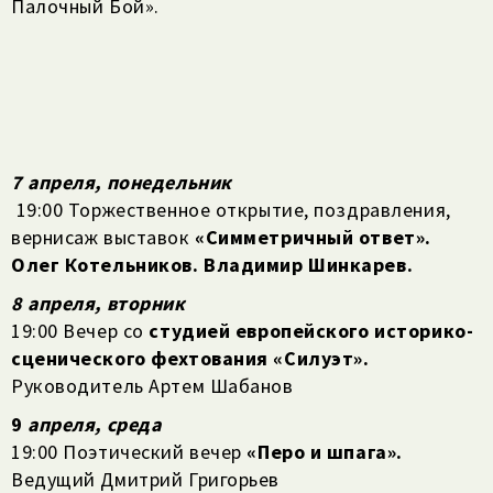
Палочный Бой».
7 апреля, понедельник
19:00 Торжественное открытие, поздравления,
вернисаж выставок
«Симметричный ответ».
Олег Котельников. Владимир Шинкарев.
8
апреля, вторник
19:00 Вечер со
студией европейского историко-
сценического фехтования
«Силуэт».
Руководитель Артем Шабанов
9
апреля, среда
19:00 Поэтический вечер
«Перо и шпага».
Ведущий Дмитрий Григорьев