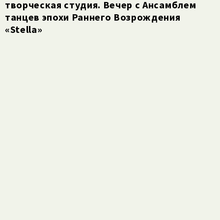
творческая студия. Вечер с Ансамблем
танцев эпохи Раннего Возрождения
«Stella»