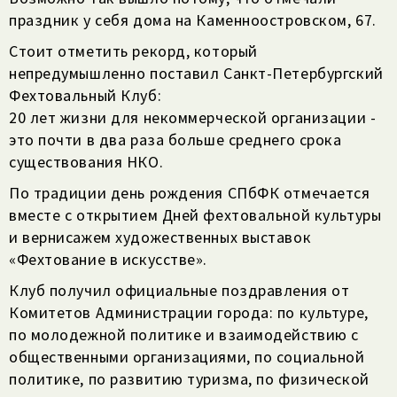
праздник у себя дома на Каменноостровском, 67.
Стоит отметить рекорд, который
непредумышленно поставил Санкт-Петербургский
Фехтовальный Клуб:
20 лет жизни для некоммерческой организации -
это почти в два раза больше среднего срока
существования НКО.
По традиции день рождения СПбФК отмечается
вместе с открытием Дней фехтовальной культуры
и вернисажем художественных выставок
«Фехтование в искусстве».
Клуб получил официальные поздравления от
Комитетов Администрации города: по культуре,
по молодежной политике и взаимодействию с
общественными организациями, по социальной
политике, по развитию туризма, по физической