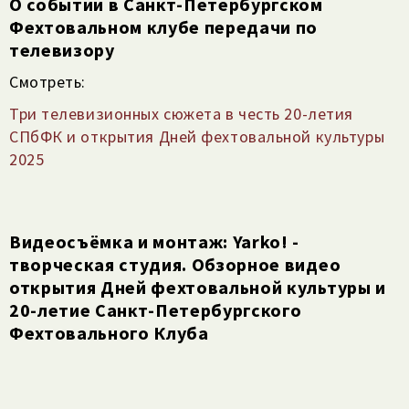
О событии в Санкт-Петербургском
Фехтовальном клубе передачи по
телевизору
Смотреть:
Три телевизионных сюжета в честь 20-летия
СПбФК и открытия Дней фехтовальной культуры
2025
Видеосъёмка и монтаж: Yarko! -
творческая студия. Обзорное видео
открытия Дней фехтовальной культуры и
20-летие Санкт-Петербургского
Фехтовального Клуба