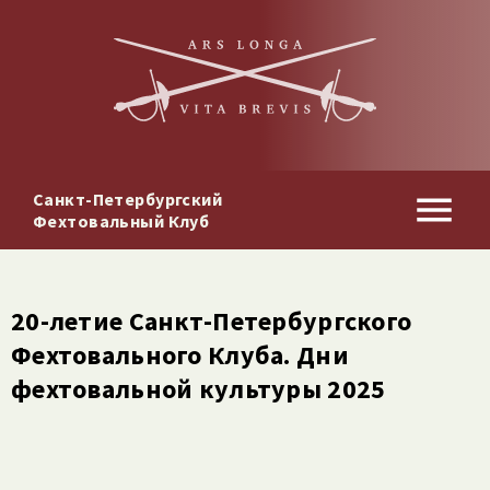
Санкт-Петербургский
Фехтовальный Клуб
20-​летие Санкт-​Петербургского
Фехтовального Клуба. Дни
фехтовальной культуры 2025