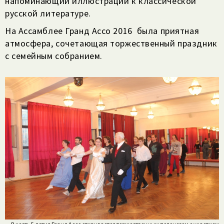
напоминающий иллюстрации к классической
русской литературе.
На Ассамблее Гранд Ассо 2016 была приятная
атмосфера, сочетающая торжественный праздник
с семейным собранием.