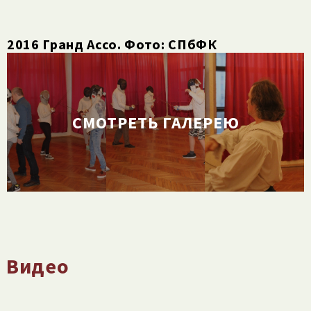
2016 Гранд Ассо. Фото: СПбФК
СМОТРЕТЬ ГАЛЕРЕЮ
Видео