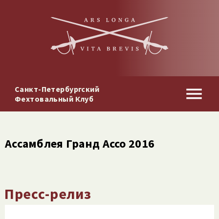
Санкт-Петербургский
Фехтовальный Клуб
Ассамблея Гранд Ассо 2016
Пресс-релиз