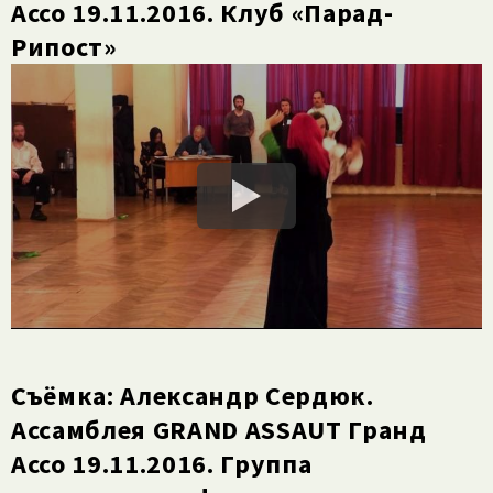
Ассо 19.11.2016. Клуб «Парад-
Рипост»
Съёмка: Александр Сердюк.
Ассамблея GRAND ASSAUT Гранд
Ассо 19.11.2016. Группа