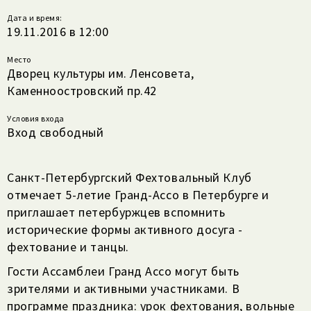
Дата и время:
19.11.2016 в 12:00
Место
Дворец культуры им. Ленсовета,
Каменноостровский пр.42
Условия входа
Вход свободный
Санкт-Петербургский Фехтовальный Клуб
отмечает 5-летие Гранд-Ассо в Петербурге и
приглашает петербуржцев вспомнить
исторические формы активного досуга -
фехтование и танцы.
Гости Ассамблеи Гранд Ассо могут быть
зрителями и активными участниками. В
программе праздника: урок фехтования, вольные