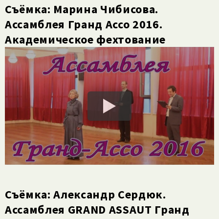
Съёмка: Марина Чибисова.
Ассамблея Гранд Ассо 2016.
Академическое фехтование
Съёмка: Александр Сердюк.
Ассамблея GRAND ASSAUT Гранд