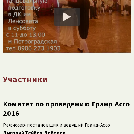
Участники
Комитет по проведению Гранд Ассо
2016
Режиссер-постановщик и ведущий Гранд-Ассо
Дмитрий Тейбер-Лебедев