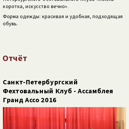
коротка, искусство вечно».
Форма одежды: красивая и удобная, подходящая
обувь.
Отчёт
Санкт-Петербургский
Фехтовальный Клуб - Ассамблея
Гранд Ассо 2016