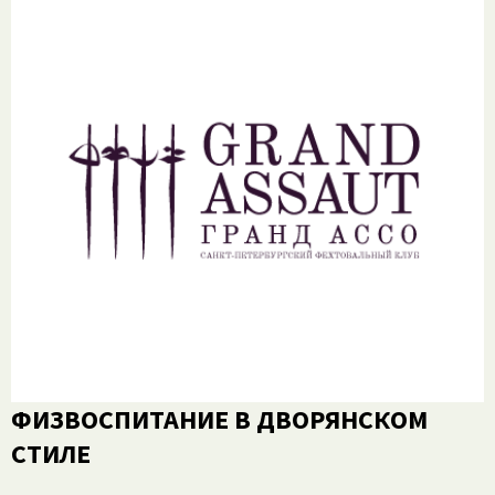
ФИЗВОСПИТАНИЕ В ДВОРЯНСКОМ
СТИЛЕ