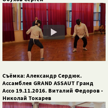
Съёмка: Александр Сердюк.
Ассамблея GRAND ASSAUT Гранд
Ассо 19.11.2016. Виталий Федоров -
Николай Токарев