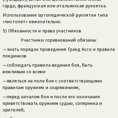
гарда; французская или итальянская рукоятка.
Использование ортопедической рукоятки типа
«пистолет» нежелательно.
5) Обязанности и права участников
Участники соревнований обязаны:
—
знать порядок проведения Гранд Ассо и правила
поединков
—
соблюдать правила ведения боя, быть
вежливым со всеми
—
являться на поле боя с соответствующими
правилам оружием и снаряжением;
—
перед началом боя и после его окончания
приветствовать оружием судью, соперника и
зрителей;