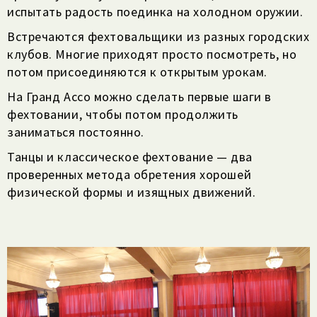
испытать радость поединка на холодном оружии.
Встречаются фехтовальщики из разных городских
клубов. Многие приходят просто посмотреть, но
потом присоединяются к открытым урокам.
На Гранд Ассо можно сделать первые шаги в
фехтовании, чтобы потом продолжить
заниматься постоянно.
Танцы и классическое фехтование — два
проверенных метода обретения хорошей
физической формы и изящных движений.