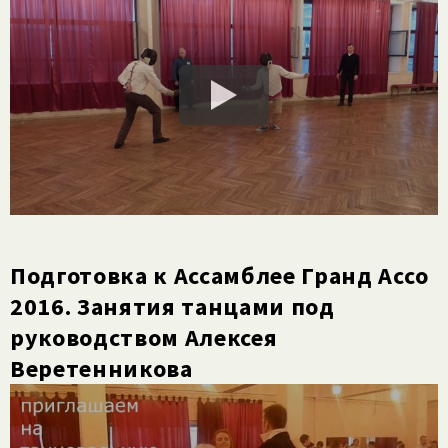
Подготовка к Ассамблее Гранд Ассо
2016. Занятия танцами под
руководством Алексея
Веретенникова