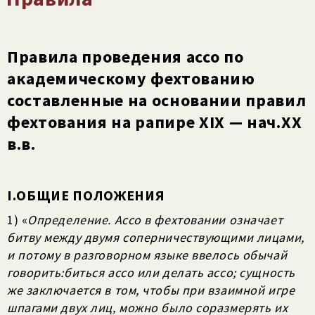
Правила проведения ассо по
академическому фехтованию
составленные на основании правил
фехтования на рапире XIX — нач.ХХ
в.в.
I.ОБЩИЕ ПОЛОЖЕНИЯ
1) «
Определение. Ассо в фехтовании означает
битву между двумя соперничествующими­ лицами,
и потому в разговорном языке ввелось обычай
говорить:биться ассо или делать ассо; сущность
же заключается в том, чтобы при взаимной игре
шпагами двух лиц, можно было соразмерять их