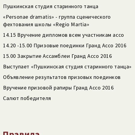
Пушкинская студия старинного танца
«Personae dramatis» - группа сценического
фехтования школы «Regio Martia»
14.15 Вручение дипломов всем участникам ассо
14.20 -15.00 Призовые поединки Гранд Ассо 2016
15.00 Закрытие Ассамблеи Гранд Ассо 2016
Выступает «Пушкинская студия старинного танца»
Объявление результатов призовых поединков
Вручение призовой рапиры Гранд Ассо 2016
Салют победителя
Правила