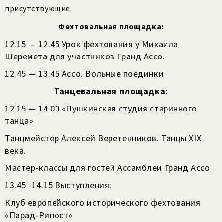
присутствующие.
Фехтовальная площадка:
12.15 — 12.45 Урок фехтования у Михаила
Шеремета для участников Гранд Ассо.
12.45 — 13.45 Ассо. Вольные поединки
Танцевальная площадка:
12.15 — 14.00 «Пушкинская студия старинного
танца»
Танцмейстер Алексей Веретенников. Танцы XIX
века.
Мастер-классы для гостей Ассамблеи Гранд Ассо
13.45 -14.15 Выступления:
Клуб европейского исторического фехтования
«Парад-Рипост»