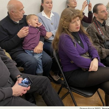
Гранд Ассо 2022. Зрит