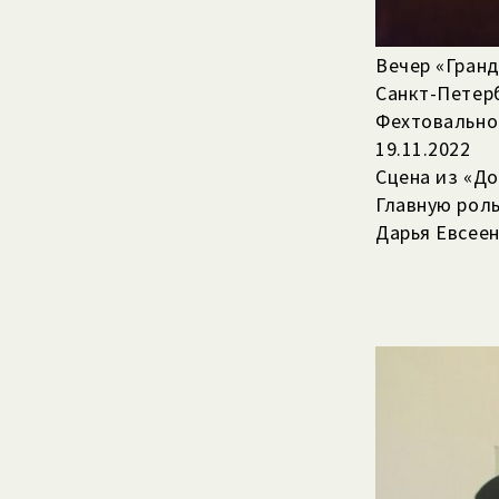
Вечер «Гранд
Санкт-Петер
Фехтовально
19.11.2022
Сцена из «До
Главную рол
Дарья Евсеен