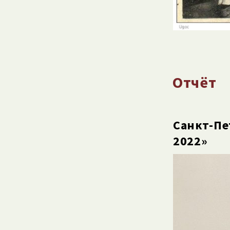
Отчёт
Санкт-Пе
2022»