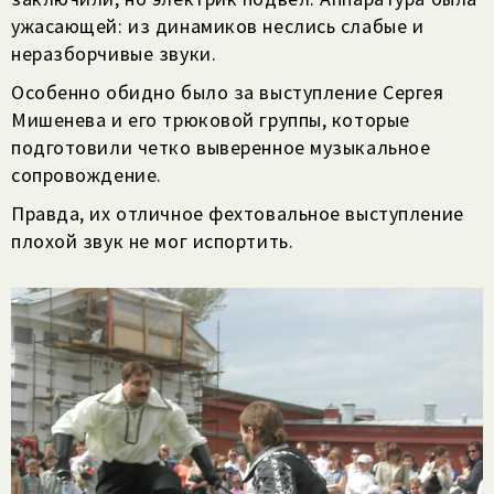
ужасающей: из динамиков неслись слабые и
неразборчивые звуки.
Особенно обидно было за выступление Сергея
Мишенева и его трюковой группы, которые
подготовили четко выверенное музыкальное
сопровождение.
Правда, их отличное фехтовальное выступление
плохой звук не мог испортить.