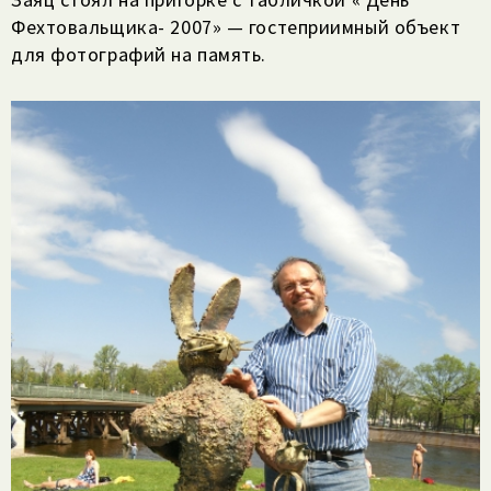
Фехтовальщика- 2007» — гостеприимный объект
для фотографий на память.