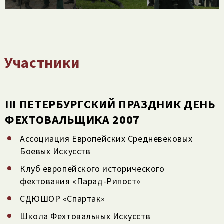
Участники
III ПЕТЕРБУРГСКИЙ ПРАЗДНИК ДЕНЬ
ФЕХТОВАЛЬЩИКА 2007
Ассоциация Европейских Средневековых
Боевых Искусств
Клуб европейского исторического
фехтования «Парад-Рипост»
СДЮШОР «Спартак»
Школа Фехтовальных Искусств