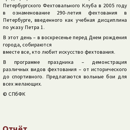
Петербургского Фехтовального Клуба в 2005 году
в ознамено­вание 290-летия фехтования в
Петербурге, введенного как учебная дисциплина
по указу Петра 1.
В этот день – в воскресенье перед Днем рождения
города, собираются
вместе все, кто любит искусство фехтования.
В программе праздника – демонстрация
различных видов фехтования – от исторического
до спортивного. Предлагаются вольные бои для
всех желающих.
© СПбФК
Отчёт