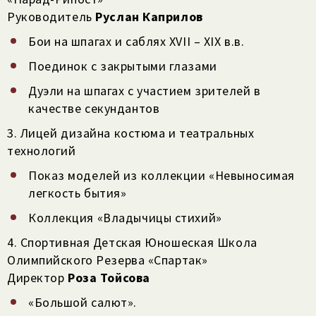
Руководитель
Руслан Каприлов
Бои на шпагах и саблях XVII – XIX в.в.
Поединок с закрытыми глазами
Дуэли на шпагах с участием зрителей в
качестве секундантов
3. Лицей дизайна костюма и театральных
технологий
Показ моделей из коллекции «Невыносимая
легкость бытия»
Коллекция «Владычицы стихий»
4. Спортивная Детская Юношеская Школа
Олимпийского Резерва «Спартак»
Директор
Роза Тойсова
«Большой салют».