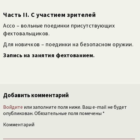
Часть II. С участием зрителей
Ассо – вольные поединки присутствующих
фехтовальщиков.
Для новичков – поединки на безопасном оружии.
Запись на занятия фехтованием.
Добавить комментарий
Войдите
или заполните поля ниже. Ваш e-mail не будет
опубликован. Обязательные поля помечены *
Комментарий