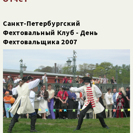
Санкт-Петербургский
Фехтовальный Клуб - День
Фехтовальщика 2007