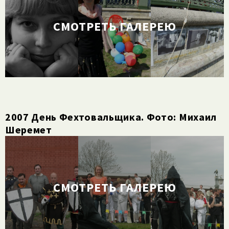
СМОТРЕТЬ ГАЛЕРЕЮ
2007 День Фехтовальщика. Фото: Михаил
Шеремет
СМОТРЕТЬ ГАЛЕРЕЮ