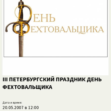
III ПЕТЕРБУРГСКИЙ ПРАЗДНИК ДЕНЬ
ФЕХТОВАЛЬЩИКА
Дата и время:
20.05.2007 в 12:00