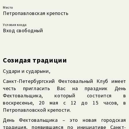
Место
Петропавловская крепость
Условия входа
Вход свободный
Созидая традиции
Судари и сударыни,
Санкт-Петербургский Фехтовальный Клуб имеет
честь пригласить Вас на праздник День
Фехтовальщика, который состоится в
воскресенье, 20 мая с 12 до 15 часов, в
Петропавловской крепости.
День Фехтовальщика – это новая городская
традиция, появившаяся по инициативе Санкт-