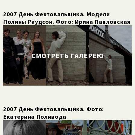
2007 День Фехтовальщика. Модели
Полины Раудсон. Фото: Ирина Павловская
СМОТРЕТЬ ГАЛЕРЕЮ
2007 День Фехтовальщика. Фото:
Екатерина Поливода