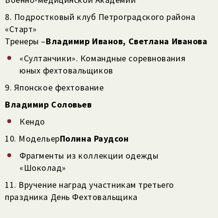
8. Подростковый клуб Петроградского района
«Старт»
Тренеры –
Владимир Иванов, Светлана Иванова
«Султанчики». Командные соревнования
юных фехтовальщиков
9. Японское фехтование
Владимир Соловьев
Кендо
10. Модельер
Полина Раудсон
Фрагменты из коллекции одежды
«Шоколад»
11. Вручение наград участникам третьего
праздника День Фехтовальщика