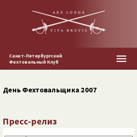
Санкт-Петербургский
Фехтовальный Клуб
День Фехтовальщика 2007
Пресс-релиз