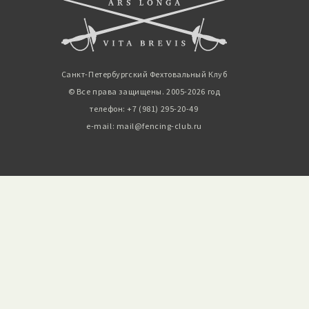
Санкт-Петербургский Фехтовальный Клуб
© Все права защищены. 2005-2026 год
телефон: +7 (981) 295-20-49
e-mail: mail@fencing-club.ru