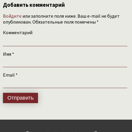
Добавить комментарий
Войдите
или заполните поля ниже. Ваш e-mail не будет
опубликован. Обязательные поля помечены *
Комментарий
Имя
*
Email
*