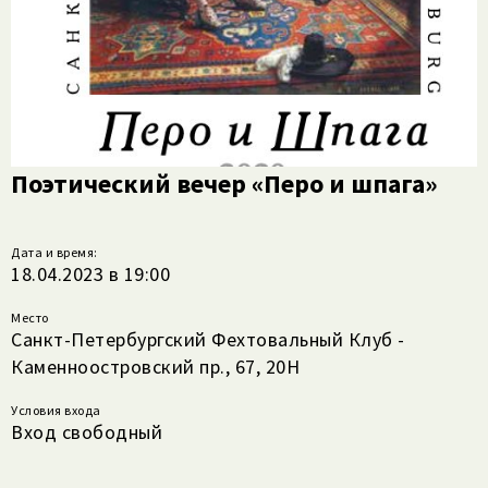
Поэтический вечер «Перо и шпага»
Дата и время:
18.04.2023 в 19:00
Место
Санкт-Петербургский Фехтовальный Клуб -
Каменноостровский пр., 67, 20Н
Условия входа
Вход свободный