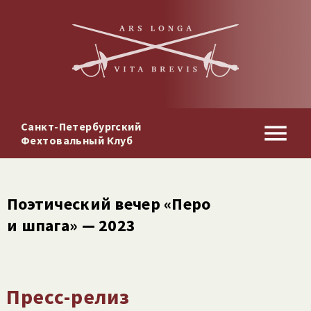
Санкт-Петербургский
Фехтовальный Клуб
Поэтический вечер «Перо
и шпага» — 2023
Пресс-релиз