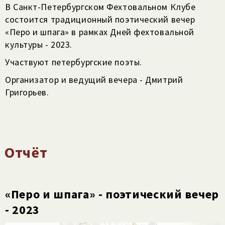
В Санкт-Петербургском Фехтовальном Клубе
состоится традиционный поэтический вечер
«Перо и шпага» в рамках Дней фехтовальной
культуры - 2023.
Участвуют петербургские поэты.
Организатор и ведущий вечера - Дмитрий
Григорьев.
Отчёт
«Перо и шпага» - поэтический вечер
- 2023