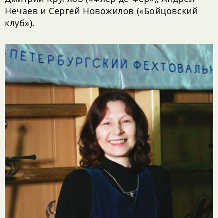
Нечаев и Сергей Новожилов («Бойцовский
клуб»).