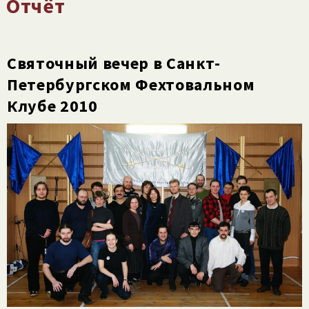
Отчёт
Святочный вечер в Санкт-
Петербургском Фехтовальном
Клубе 2010