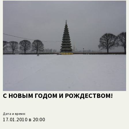
С НОВЫМ ГОДОМ И РОЖДЕСТВОМ!
Дата и время:
17.01.2010 в 20:00