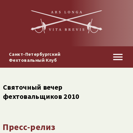
Санкт-Петербургский
Фехтовальный Клуб
Святочный вечер
фехтовальщиков 2010
Пресс-релиз