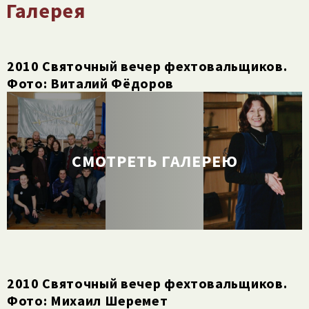
Галерея
2010 Святочный вечер фехтовальщиков.
Фото: Виталий Фёдоров
СМОТРЕТЬ ГАЛЕРЕЮ
2010 Святочный вечер фехтовальщиков.
Фото: Михаил Шеремет