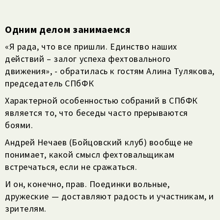
Одним делом занимаемся
«Я рада, что все пришли. Единство наших
действий – залог успеха фехтовального
движения», - обратилась к гостям Алина Тулякова,
председатель СПбФК
Характерной особенностью собраний в СПбФК
является то, что беседы часто прерываются
боями.
Андрей Нечаев (Бойцовский клуб) вообще не
понимает, какой смысл фехтовальщикам
встречаться, если не сражаться.
И он, конечно, прав. Поединки вольные,
дружеские — доставляют радость и участникам, и
зрителям.