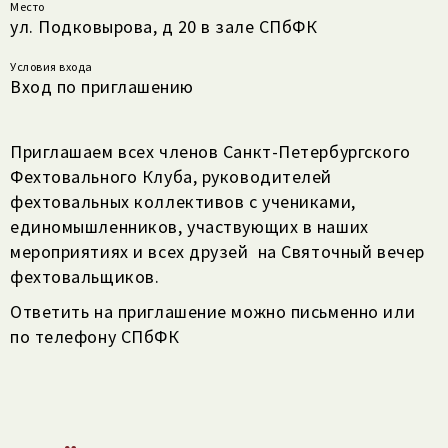
Место
ул. Подковырова, д 20 в зале СПбФК
Условия входа
Вход по приглашению
Приглашаем всех членов Санкт-Петербургского
Фехтовального Клуба, руководителей
фехтовальных коллективов с учениками,
единомышленников, участвующих в наших
мероприятиях и всех друзей на Святочный вечер
фехтовальщиков.
Ответить на приглашение можно письменно или
по телефону СПбФК