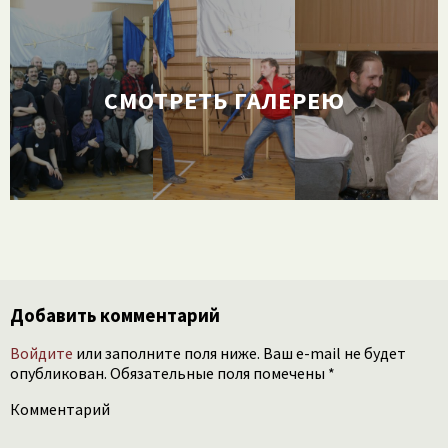
СМОТРЕТЬ ГАЛЕРЕЮ
Добавить комментарий
Войдите
или заполните поля ниже. Ваш e-mail не будет
опубликован. Обязательные поля помечены *
Комментарий