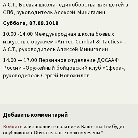
A.C.T., Боевая школа- единоборства для детей в
СПб, руководитель Алексей Минигалин
Суббота, 07.09.2019
10.00 -14.00 Международная школа боевых
искусств с оружием «Armed Combat & Tactics» –
A.C.T., руководитель Алексей Минигалин
14.00 — 17.00 Первичное отделение ДОСААФ
России «Оружейный бойцовский клуб «Сфера»,
руководитель Сергей Новожилов
Добавить комментарий
Войдите
или заполните поля ниже. Ваш e-mail не будет
опубликован. Обязательные поля помечены *