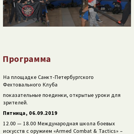
Программа
На площадке Санкт-Петербургского
Фехтовального Клуба
показательные поединки, открытые уроки для
зрителей.
Пятница, 06.09.2019
12.00 — 18.00 Международная школа боевых
искусств с оружием «Armed Combat & Tactics» –