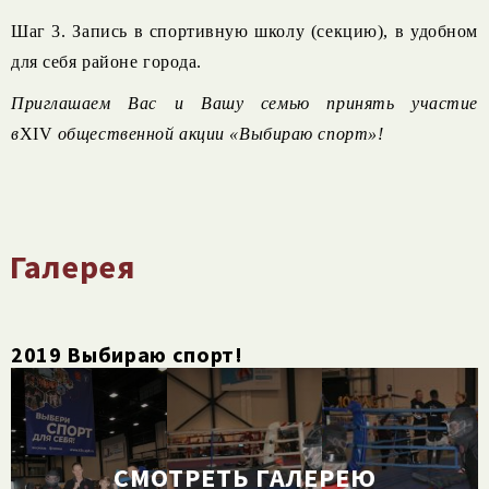
Шаг 3. Запись в спортивную школу (секцию), в удобном
для себя районе города.
Приглашаем Вас и Вашу семью принять участие
в
XIV
общественной акции «Выбираю спорт»!
Галерея
2019 Выбираю спорт!
СМОТРЕТЬ ГАЛЕРЕЮ