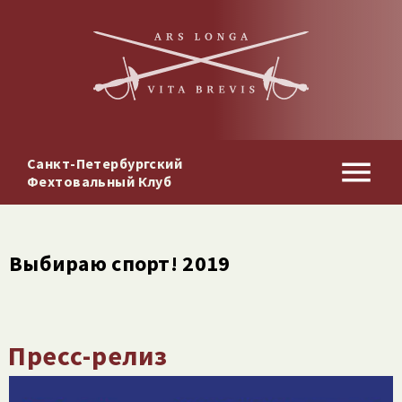
Санкт-Петербургский
Фехтовальный Клуб
Выбираю спорт! 2019
Пресс-релиз