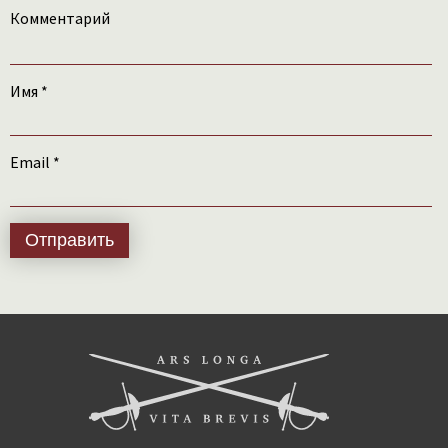
Комментарий
Имя
*
Email
*