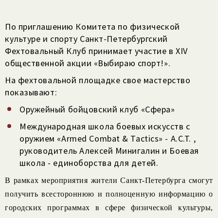
По приглашению Комитета по физической
культуре и спорту Санкт-Петербургский
Фехтовальный Клуб принимает участие в XIV
общественной акции «Выбираю спорт!».
На фехтовальной площадке свое мастерство
показывают:
Оружейный бойцовский клуб «Сфера»
Международная школа боевых искусств с
оружием «Armed Combat & Tactics» - A.C.T. ,
руководитель Алексей Минигалин и Боевая
школа - единоборства для детей.
В рамках мероприятия жители Санкт-Петербурга смогут
получить всестороннюю и полноценную информацию о
городских программах в сфере физической культуры,