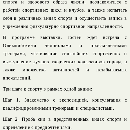
спорта и здорового образа жизни, познакомиться с
работой спортивных школ и клубов, а также испытать
себя в различных видах спорта и осуществить запись в
учреждения физкультурно-спортивной направленности.
В программе выставки, гостей ждет встреча с
Олимпийскими чемпионами и прославленными
тренерами, чествование сильнейших спортсменов и
выступление лучших творческих коллективов города, а
также множество активностей и незабываемых
впечатлений.
Три шага к спорту в рамках одной акции:
Шаг 1. Знакомство с экспозицией, консультация с
квалифицированными тренерами и специалистами.
Шаг 2. Проба сил в представленных видах спорта и
определение с предпочтениями.