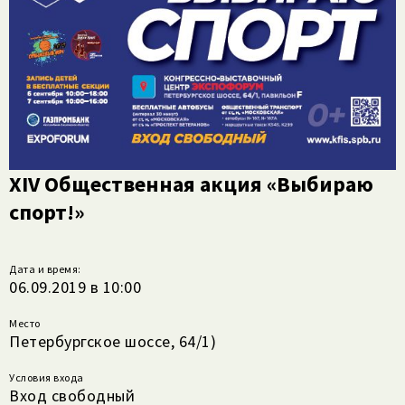
XIV Общественная акция «Выбираю
спорт!»
Дата и время:
06.09.2019 в 10:00
Место
Петербургское шоссе, 64/1)
Условия входа
Вход свободный