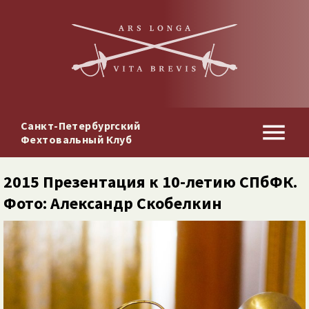
Санкт-Петербургский
Фехтовальный Клуб
2015 Презентация к 10-​летию СПбФК.
Фото: Александр Скобелкин