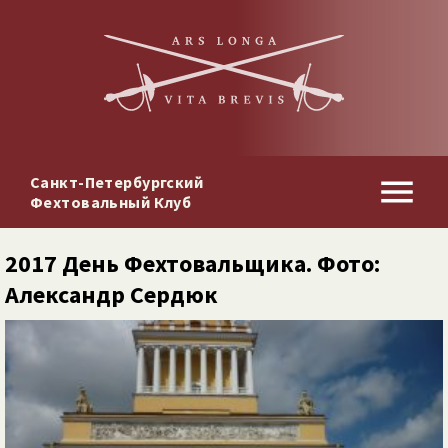
Санкт-Петербургский
Фехтовальный Клуб
2017 День Фехтовальщика. Фото:
Александр Сердюк