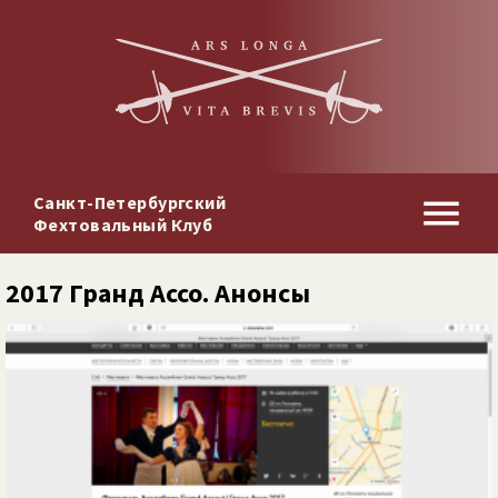
Санкт-Петербургский
Фехтовальный Клуб
2017 Гранд Ассо. Анонсы