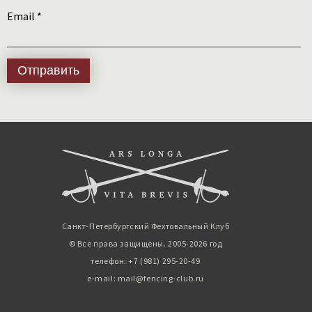
Email
*
Санкт-Петербургский Фехтовальный Клуб
© Все права защищены. 2005-2026 год
телефон: +7 (981) 295-20-49
e-mail: mail@fencing-club.ru