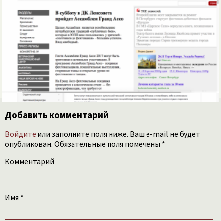
Добавить комментарий
Войдите
или заполните поля ниже. Ваш e-mail не будет
опубликован. Обязательные поля помечены *
Комментарий
Имя
*