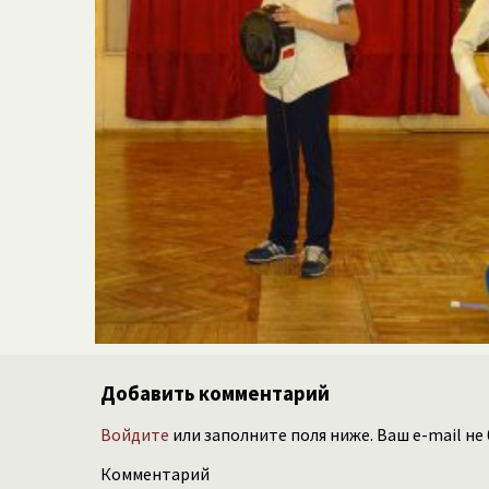
Добавить комментарий
Войдите
или заполните поля ниже. Ваш e-mail не
Комментарий