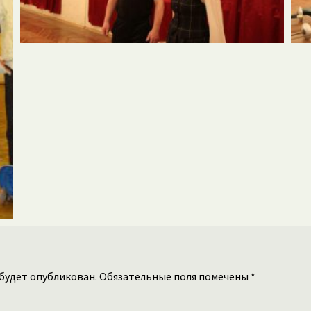
 будет опубликован. Обязательные поля помечены *