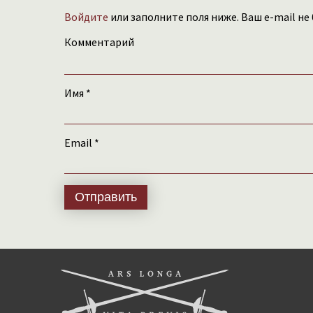
Войдите
или заполните поля ниже. Ваш e-mail не
Комментарий
Имя
*
Email
*