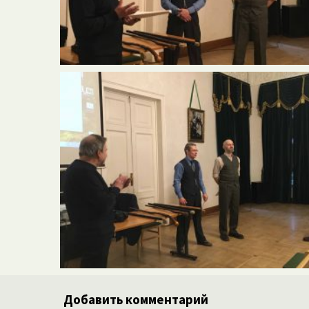
Добавить комментарий