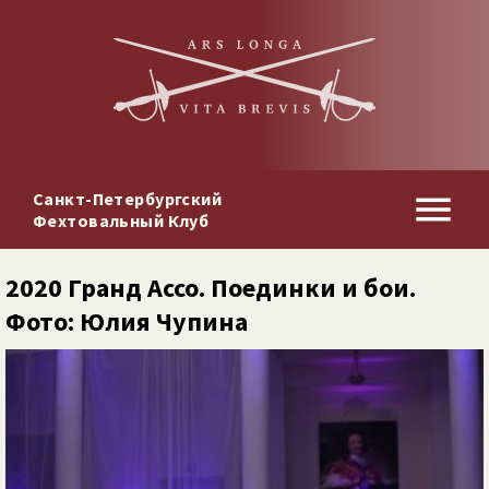
Санкт-Петербургский
Фехтовальный Клуб
2020 Гранд Ассо. Поединки и бои.
Фото: Юлия Чупина