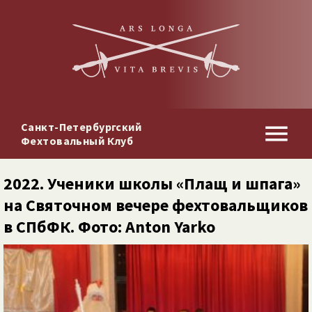
Санкт-Петербургский
Фехтовальный Клуб
2022. Ученики школы «Плащ и шпага»
на Святочном вечере фехтовальщиков
в СПбФК. Фото: Anton Yarko