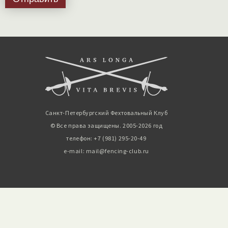
Санкт-Петербургский Фехтовальный Клуб
© Все права защищены. 2005-2026 год
телефон: +7 (981) 295-20-49
e-mail: mail@fencing-club.ru