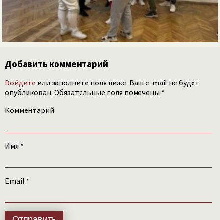
Добавить комментарий
Войдите
или заполните поля ниже. Ваш e-mail не будет
опубликован. Обязательные поля помечены *
Комментарий
Имя
*
Email
*