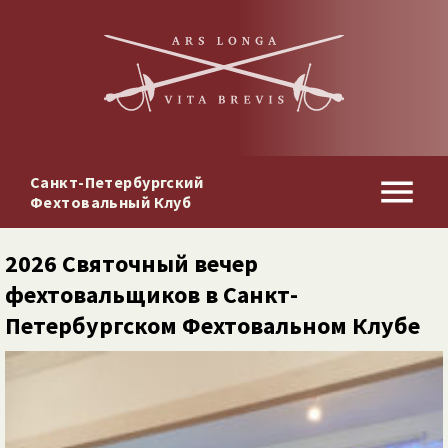
Санкт-Петербургский
Фехтовальный Клуб
2026 Святочный вечер
фехтовальщиков в Санкт-​
Петербургском Фехтовальном Клубе