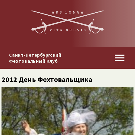
Санкт-Петербургский
Фехтовальный Клуб
2012 День Фехтовальщика