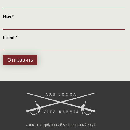
Имя
*
Email
*
Санкт-Петербургский Фехтовальный Клуб