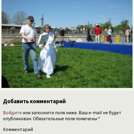
Добавить комментарий
Войдите
или заполните поля ниже. Ваш e-mail не будет
опубликован. Обязательные поля помечены *
Комментарий