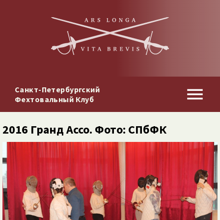
Санкт-Петербургский
Фехтовальный Клуб
2016 Гранд Ассо. Фото: СПбФК