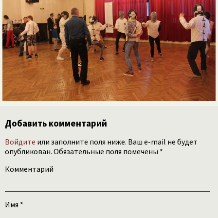
Добавить комментарий
Войдите
или заполните поля ниже. Ваш e-mail не будет
опубликован. Обязательные поля помечены *
Комментарий
Имя
*