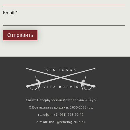
Email
*
Санкт-Петербургский Фехтовальный Клуб
© Все права защищены. 2005-2026 год
телефон: +7 (981) 295-20-49
e-mail: mail@fencing-club.ru