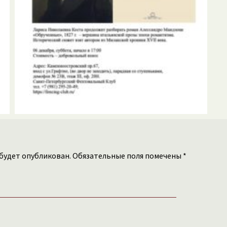
 будет опубликован. Обязательные поля помечены *