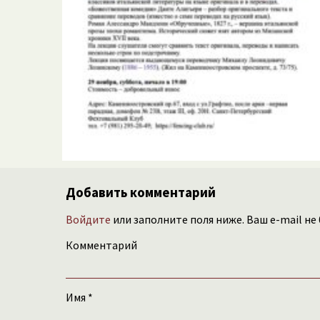
Добавить комментарий
Войдите
или заполните поля ниже. Ваш e-mail не
Комментарий
Имя
*