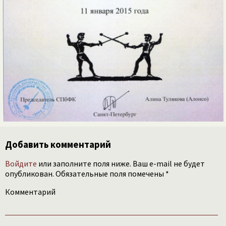
Добавить комментарий
Войдите
или заполните поля ниже. Ваш e-mail не будет
опубликован. Обязательные поля помечены *
Комментарий