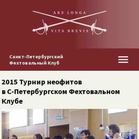
Санкт-Петербургский
Фехтовальный Клуб
2015 Турнир неофитов
в С‑Петербургском Фехтовальном
Клубе