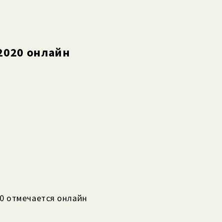
2020 онлайн
0 отмечается онлайн