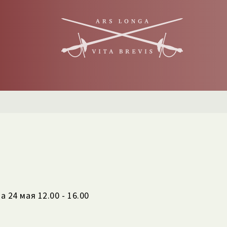
24 мая 12.00 - 16.00