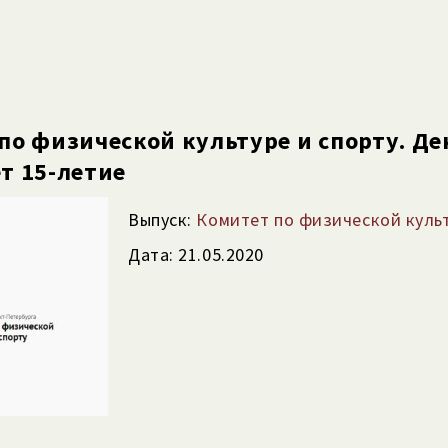
по физической культуре и спорту. Д
т 15-летие
Выпуск:
Комитет по физической культ
Дата: 21.05.2020