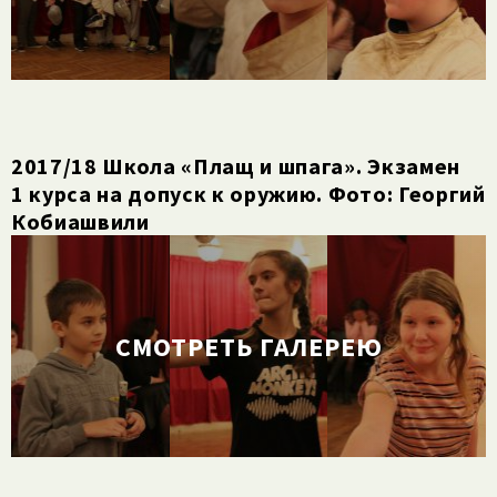
2017/​18 Школа «Плащ и шпага». Экзамен
1 курса на допуск к оружию. Фото: Георгий
Кобиашвили
СМОТРЕТЬ ГАЛЕРЕЮ