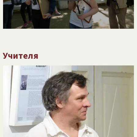
Учителя