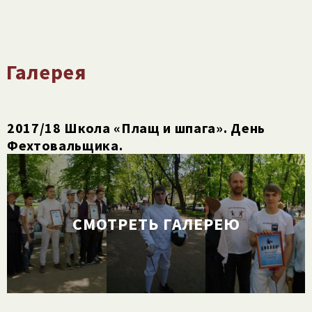
Галерея
2017/​18 Школа «Плащ и шпага». День
Фехтовальщика.
СМОТРЕТЬ ГАЛЕРЕЮ