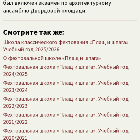
был включен экзамен по архитектурному
ансамблю Дворцовой площади.
Смотрите так же:
Школа классического фехтования «Плащ и шпага».
Учебный год 2025/​2026
О фехтовальной школе «Плащ и шпага»
Фехтовальная школа «Плащ и шпага». Учебный год
2024/​2025
Фехтовальная школа «Плащ и шпага». Учебный год
2023/​2024
Фехтовальная школа «Плащ и шпага». Учебный год
2022/​2023
Фехтовальная школа «Плащ и шпага». Учебный год
2021/​2022
Фехтовальная школа «Плащ и шпага». Учебный год
2020/​2021