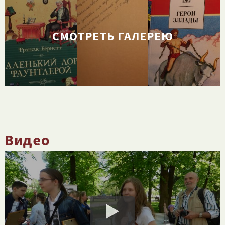
СМОТРЕТЬ ГАЛЕРЕЮ
Видео