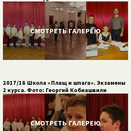
СМОТРЕТЬ ГАЛЕРЕЮ
2017/​18 Школа «Плащ и шпага». Экзамены
2 курса. Фото: Георгий Кобиашвили
СМОТРЕТЬ ГАЛЕРЕЮ