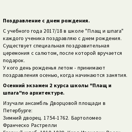
Поздравление с днем рождения.
С учебного года 2017/18 в школе "Плащ и шпага"
каждого ученика поздравляю с днем рождения.
Существует специальная поздравительная
церемония с салютом, после которой вручается
подарок.
У кого день рожденья летом - принимают
поздравления осенью, когда начинаются занятия.
Осенний экзамен 2 курса школы "Плащ и
шпага"по архитектуре.
Изучали ансамбль Дворцовой площади в
Петербурге:
Зимний дворец. 1754-1762. Бартоломео
Франческо Растрелли