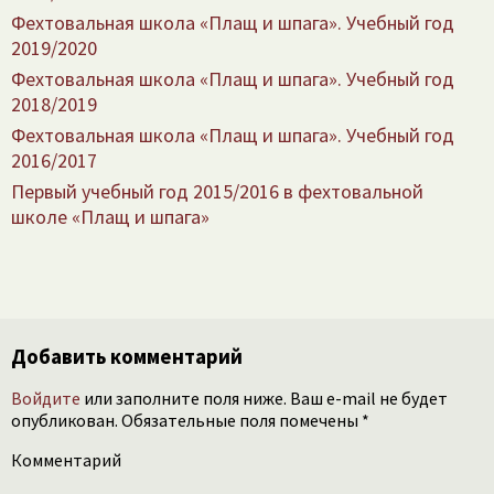
Фехтовальная школа «Плащ и шпага». Учебный год
2019/​2020
Фехтовальная школа «Плащ и шпага». Учебный год
2018/​2019
Фехтовальная школа «Плащ и шпага». Учебный год
2016/​2017
Первый учебный год 2015/​2016 в фехтовальной
школе «Плащ и шпага»
Добавить комментарий
Войдите
или заполните поля ниже. Ваш e-mail не будет
опубликован. Обязательные поля помечены *
Комментарий