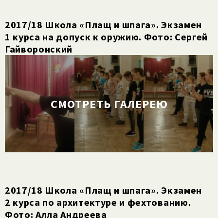
2017/​18 Школа «Плащ и шпага». Экзамен
1 курса на допуск к оружию. Фото: Сергей
Гайворонский
СМОТРЕТЬ ГАЛЕРЕЮ
2017/​18 Школа «Плащ и шпага». Экзамен
2 курса по архитектуре и фехтованию.
Фото: Алла Андреева