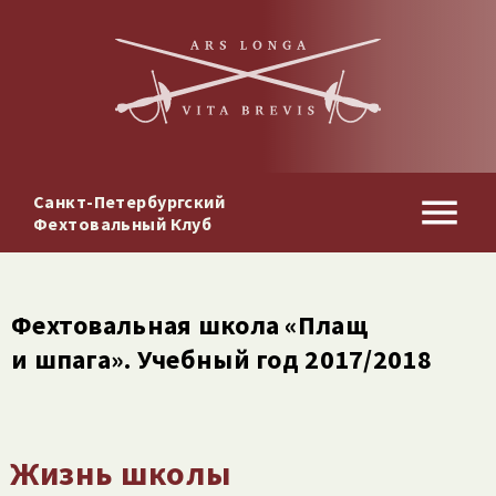
Санкт-Петербургский
Фехтовальный Клуб
Фехтовальная школа «Плащ
и шпага». Учебный год 2017/​2018
Жизнь школы