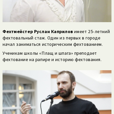
Фехтмейстер Руслан Каприлов
имеет 25-летний
фехтовальный стаж. Один из первых в городе
начал заниматься историческим фехтованием.
Ученикам школы «Плащ и шпага» преподает
фехтование на рапире и историю фехтования.