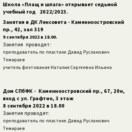
Школа «Плащ и шпага» открывает седьмой
учебный год
2022/2023.
Занятия в ДК Ленсовета - Каменноостровский
пр., 42, зал 319
9 сентября 2022 в 18.00.
Занятия проводят:
преподаватель по пластике Давид Русланович
Темираев
учитель фехтования Наталия Сергеевна Ильина
Дом СПбФК - Каменноостровский пр., 67, 20н,
вход с ул. Графтио, 3 этаж
8 сентября 2022 в 18.00
Занятия проводят:
преподаватель по пластике Давид Русланович
Темираев