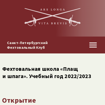
Санкт-Петербургский
Фехтовальный Клуб
Фехтовальная школа «Плащ
и шпага». Учебный год 2022/​2023
Открытие