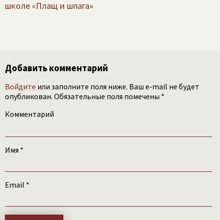
школе «Плащ и шпага»
Добавить комментарий
Войдите
или заполните поля ниже. Ваш e-mail не будет
опубликован. Обязательные поля помечены *
Комментарий
Имя
*
Email
*