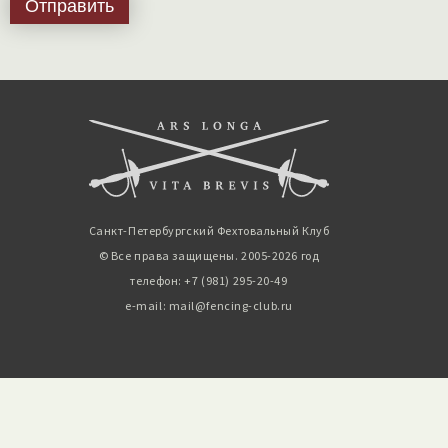
Санкт-Петербургский Фехтовальный Клуб
© Все права защищены. 2005-2026 год
телефон: +7 (981) 295-20-49
e-mail: mail@fencing-club.ru