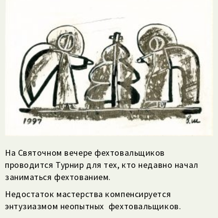
На Святочном вечере фехтовальщиков
проводится Турнир для тех, кто недавно начал
заниматься фехтованием.
Недостаток мастерства компенсируется
энтузиазмом неопытных фехтовальщиков.