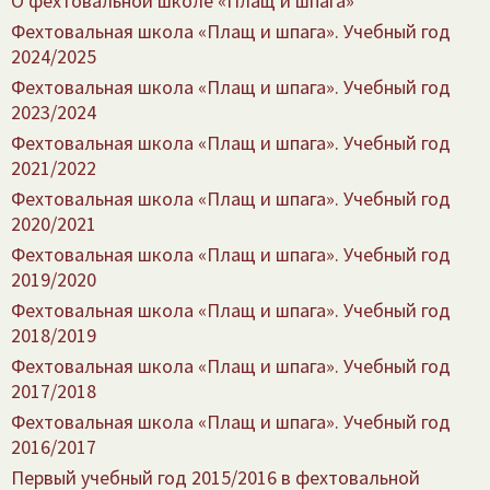
О фехтовальной школе «Плащ и шпага»
Фехтовальная школа «Плащ и шпага». Учебный год
2024/​2025
Фехтовальная школа «Плащ и шпага». Учебный год
2023/​2024
Фехтовальная школа «Плащ и шпага». Учебный год
2021/​2022
Фехтовальная школа «Плащ и шпага». Учебный год
2020/​2021
Фехтовальная школа «Плащ и шпага». Учебный год
2019/​2020
Фехтовальная школа «Плащ и шпага». Учебный год
2018/​2019
Фехтовальная школа «Плащ и шпага». Учебный год
2017/​2018
Фехтовальная школа «Плащ и шпага». Учебный год
2016/​2017
Первый учебный год 2015/​2016 в фехтовальной