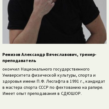
Ремизов Александр Вячеславович, тренер-
преподаватель
окончил Национального государственного
Университета физической культуры, спорта и
здоровья имени П.Ф. Лесгафта в 1991 г., кандидат
в мастера спорта СССР по фехтованию на рапире.
Имеет опыт преподавания в СДЮШОР.