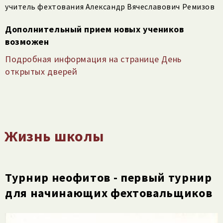
учитель фехтования Александр Вячеславович Ремизов
Дополнительный прием новых учеников
возможен
Подробная информация на странице День
открытых дверей
Жизнь школы
Турнир неофитов - первый турнир
для начинающих фехтовальщиков