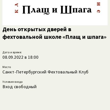
День открытых дверей в
фехтовальной школе «Плащ и шпага»
Дата и время:
08.09.2022 в 18:00
Место
Санкт-Петербургский Фехтовальный Клуб
Условия входа
Вход свободный