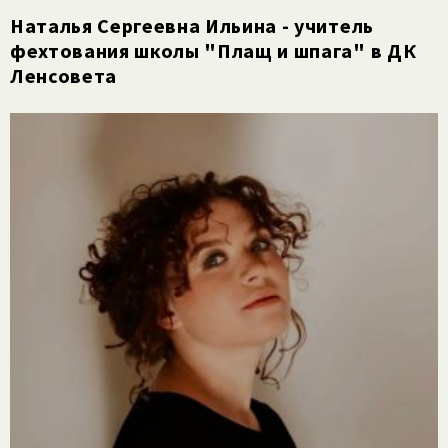
Наталья Сергеевна Ильина - учитель
фехтования школы "Плащ и шпага" в ДК
Ленсовета