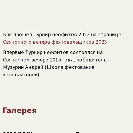
Как прошёл Турнир неофитов 2023 на странице
Святочного вечера фехтовальщиков 2023
Впервые Турнир неофитов состоялся на
Святочном вечере 2015 года, победитель -
Музурин Андрей (Школа фехтования
«Tramazzone»)
Галерея