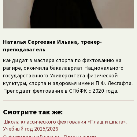
Наталья Сергеевна Ильина, тренер-
преподаватель
кандидат в мастера спорта по фехтованию на
рапире, окончила бакалавриат Национального
государственного Университета физической
культуры, спорта и здоровья имени П.Ф. Лесгафта.
Преподает фехтование в СПбФК с 2020 года.
Смотрите так же:
Школа классического фехтования «Плащ и шпага».
Учебный год 2025/​2026