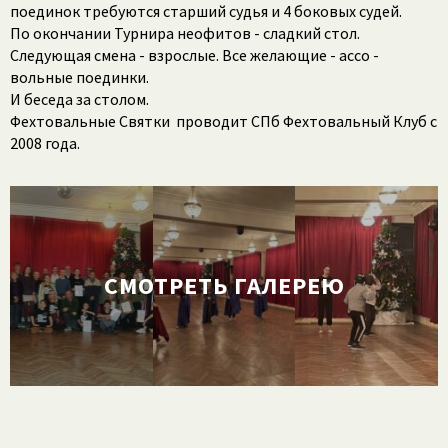
поединок требуются старший судья и 4 боковых судей.
По окончании Турнира неофитов - сладкий стол.
Следующая смена - взрослые. Все желающие - ассо -
вольные поединки.
И беседа за столом.
Фехтовальные Святки проводит СПб Фехтовальный Клуб с
2008 года.
СМОТРЕТЬ ГАЛЕРЕЮ